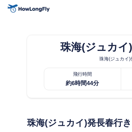
珠海(ジュカイ
珠海(ジュカイ)
飛行時間
約6時間44分
珠海(ジュカイ)発長春行