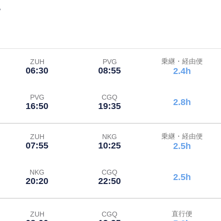
。
乗継・経由便
ZUH
PVG
06:30
08:55
2.4h
PVG
CGQ
2.8h
16:50
19:35
乗継・経由便
ZUH
NKG
07:55
10:25
2.5h
NKG
CGQ
2.5h
20:20
22:50
直行便
ZUH
CGQ