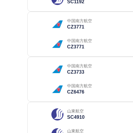
SC1192
中国南方航空
CZ3771
中国南方航空
CZ3771
中国南方航空
CZ3733
中国南方航空
CZ6476
山東航空
SC4910
山東航空