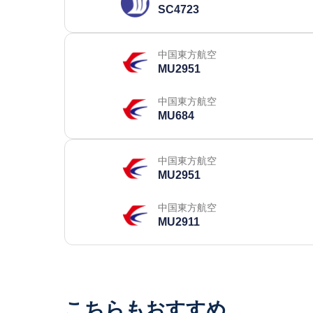
SC4723
中国東方航空
MU2951
中国東方航空
MU684
中国東方航空
MU2951
中国東方航空
MU2911
こちらもおすすめ