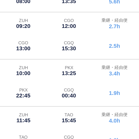
08:00
13:35
5.6h
乗継・経由便
ZUH
CGO
09:20
12:00
2.7h
CGO
CGQ
2.5h
13:00
15:30
乗継・経由便
ZUH
PKX
10:00
13:25
3.4h
PKX
CGQ
1.9h
22:45
00:40
乗継・経由便
ZUH
TAO
11:45
15:45
4.0h
TAO
CGQ