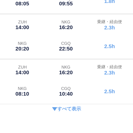
1.8h
08:05
09:55
乗継・経由便
ZUH
NKG
14:00
16:20
2.3h
NKG
CGQ
2.5h
20:20
22:50
乗継・経由便
ZUH
NKG
14:00
16:20
2.3h
NKG
CGQ
2.5h
08:10
10:40
すべて表示