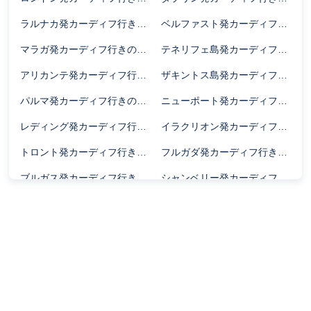
ラルナカ発カーディフ行きのフライト時間
ベルファスト発カーディフ行きのフライト時間
マラガ発カーディフ行きのフライト時間
テネリフェ島発カーディフ行きのフライト時間
アリカンテ発カーディフ行きのフライト時間
ザキントス島発カーディフ行きのフライト時間
パルマ発カーディフ行きのフライト時間
ニューポート発カーディフ行きのフライト時間
レディング発カーディフ行きのフライト時間
イラクリオン発カーディフ行きのフライト時間
トロント発カーディフ行きのフライト時間
フルガダ発カーディフ行きのフライト時間
ブルガス発カーディフ行きのフライト時間
シャンベリー発カーディフ行きのフライト時間
ザルツブルク発カーディフ行きのフライト時間
アムステルダム発カーディフ行きのフライト時間