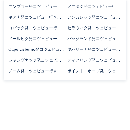
アンブラー発コツェビュー行きのフライト時間
ノアタク発コツェビュー行きのフライト時間
キアナ発コツェビュー行きのフライト時間
アンカレッジ発コツェビュー行きのフライト時間
コバック発コツェビュー行きのフライト時間
セラウィク発コツェビュー行きのフライト時間
ノールビク発コツェビュー行きのフライト時間
バックランド発コツェビュー行きのフライト時間
Cape Lisburne発コツェビュー行きのフライト時間
キバリーナ発コツェビュー行きのフライト時間
シャングナック発コツェビュー行きのフライト時間
ディアリング発コツェビュー行きのフライト時間
ノーム発コツェビュー行きのフライト時間
ポイント・ホープ発コツェビュー行きのフライト時間