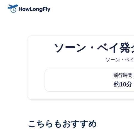
ソーン・ベイ発
ソーン・ベイ
飛行時間
約10分
こちらもおすすめ