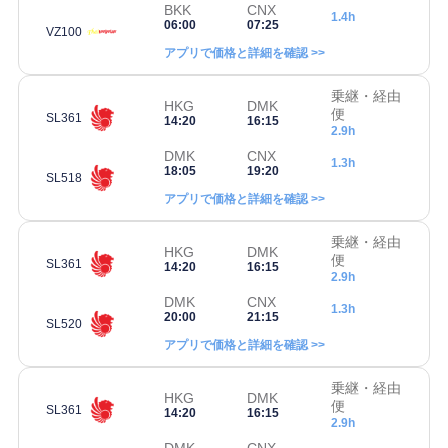
BKK
CNX
1.4h
06:00
07:25
VZ100
アプリで価格と詳細を確認 >>
乗継・経由
HKG
DMK
便
SL361
14:20
16:15
2.9h
DMK
CNX
1.3h
18:05
19:20
SL518
アプリで価格と詳細を確認 >>
乗継・経由
HKG
DMK
便
SL361
14:20
16:15
2.9h
DMK
CNX
1.3h
20:00
21:15
SL520
アプリで価格と詳細を確認 >>
乗継・経由
HKG
DMK
便
SL361
14:20
16:15
2.9h