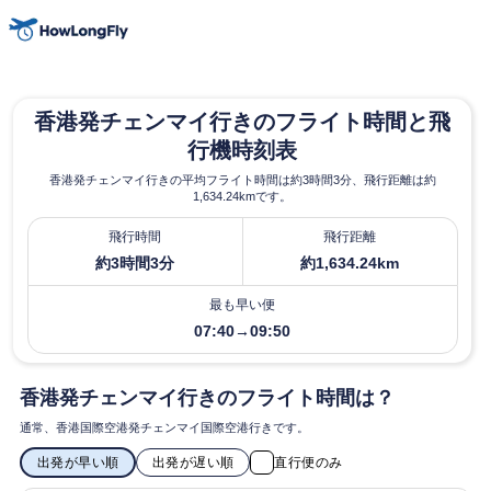
香港発チェンマイ行きのフライト時間と飛
行機時刻表
香港発チェンマイ行きの平均フライト時間は約3時間3分、飛行距離は約
1,634.24kmです。
飛行時間
飛行距離
約3時間3分
約1,634.24km
最も早い便
07:40→09:50
香港発チェンマイ行きのフライト時間は？
通常、香港国際空港発チェンマイ国際空港行きです。
出発が早い順
出発が遅い順
直行便のみ