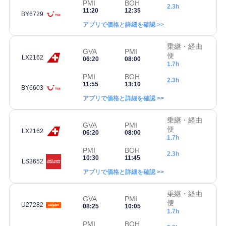
PMI
BOH
2.3h
11:20
12:35
BY6729
アプリで価格と詳細を確認 >>
乗継・経由
GVA
PMI
便
LX2162
06:20
08:00
1.7h
PMI
BOH
2.3h
11:55
13:10
BY6603
アプリで価格と詳細を確認 >>
乗継・経由
GVA
PMI
便
LX2162
06:20
08:00
1.7h
PMI
BOH
2.3h
10:30
11:45
LS3652
アプリで価格と詳細を確認 >>
乗継・経由
GVA
PMI
便
U27282
08:25
10:05
1.7h
PMI
BOH