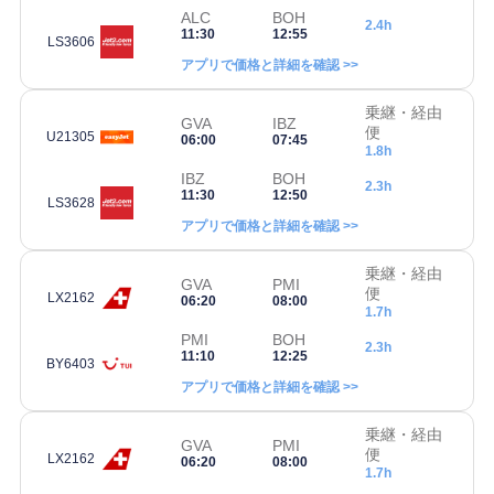
ALC
BOH
2.4h
11:30
12:55
LS3606
アプリで価格と詳細を確認 >>
乗継・経由
GVA
IBZ
便
U21305
06:00
07:45
1.8h
IBZ
BOH
2.3h
11:30
12:50
LS3628
アプリで価格と詳細を確認 >>
乗継・経由
GVA
PMI
便
LX2162
06:20
08:00
1.7h
PMI
BOH
2.3h
11:10
12:25
BY6403
アプリで価格と詳細を確認 >>
乗継・経由
GVA
PMI
便
LX2162
06:20
08:00
1.7h