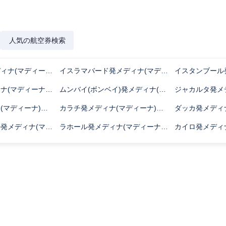
人気の航空券検索
マスカット発メディナ(マディーナ)行きのフライト時間
イスラマバード発メディナ(マディーナ)行きのフライト時間
ジェッダ発メディナ(マディーナ)行きのフライト時間
ムンバイ(ボンベイ)発メディナ(マディーナ)行きのフライト時間
バクー発メディナ(マディーナ)行きのフライト時間
カラチ発メディナ(マディーナ)行きのフライト時間
クアラルンプール発メディナ(マディーナ)行きのフライト時間
ラホール発メディナ(マディーナ)行きのフライト時間