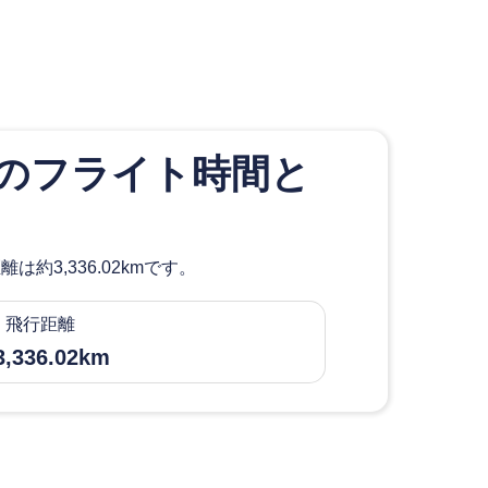
きのフライト時間と
3,336.02kmです。
飛行距離
,336.02km