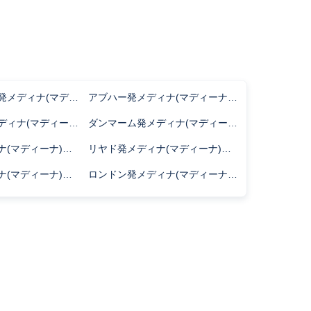
イスタンブール発メディナ(マディーナ)行きのフライト時間
アブハー発メディナ(マディーナ)行きのフライト時間
ジャカルタ発メディナ(マディーナ)行きのフライト時間
ダンマーム発メディナ(マディーナ)行きのフライト時間
ダッカ発メディナ(マディーナ)行きのフライト時間
リヤド発メディナ(マディーナ)行きのフライト時間
カイロ発メディナ(マディーナ)行きのフライト時間
ロンドン発メディナ(マディーナ)行きのフライト時間