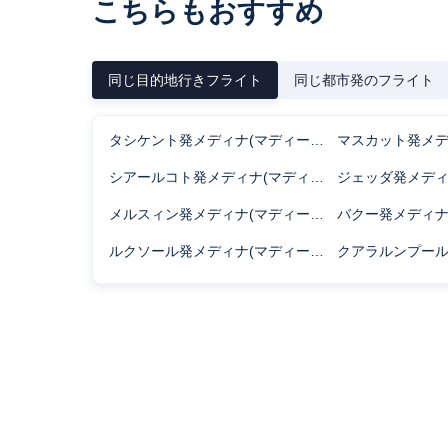
こちらもおすすめ
同じ目的地行きフライト
同じ都市発のフライト
タシケント発メディナ(マディーナ)行きのフライト時間
シアールコト発メディナ(マディーナ)行きのフライト時間
メルスィン発メディナ(マディーナ)行きのフライト時間
ルクソール発メディナ(マディーナ)行きのフライト時間