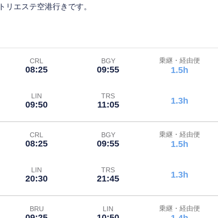
トリエステ空港行きです。
乗継・経由便
CRL
BGY
08:25
09:55
1.5h
LIN
TRS
1.3h
09:50
11:05
乗継・経由便
CRL
BGY
08:25
09:55
1.5h
LIN
TRS
1.3h
20:30
21:45
乗継・経由便
BRU
LIN
09:25
10:50