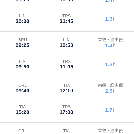
1.4h
LIN
TRS
1.3h
20:30
21:45
乗継・経由便
BRU
LIN
09:25
10:50
1.4h
LIN
TRS
1.3h
09:50
11:05
乗継・経由便
CRL
TIA
09:40
12:10
2.5h
TIA
TRS
1.7h
15:20
17:00
乗継・経由便
CRL
TIA