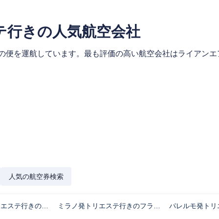
テ行きの人気航空会社
の便を運航しています。最も評価の高い航空会社はライアンエア
人気の航空券検索
バルセロナ発トリエステ行きのフライト時間
ミラノ発トリエステ行きのフライト時間