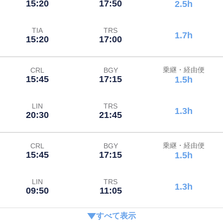
15:20
17:50
2.5h
TIA
TRS
1.7h
15:20
17:00
乗継・経由便
CRL
BGY
15:45
17:15
1.5h
LIN
TRS
1.3h
20:30
21:45
乗継・経由便
CRL
BGY
15:45
17:15
1.5h
LIN
TRS
1.3h
09:50
11:05
すべて表示