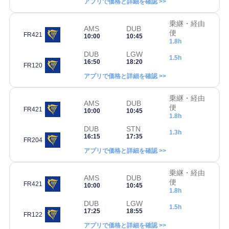
アプリで価格と詳細を確認 >>
乗継・経由
AMS
DUB
便
FR421
10:00
10:45
1.8h
DUB
LGW
1.5h
16:50
18:20
FR120
アプリで価格と詳細を確認 >>
乗継・経由
AMS
DUB
便
FR421
10:00
10:45
1.8h
DUB
STN
1.3h
16:15
17:35
FR204
アプリで価格と詳細を確認 >>
乗継・経由
AMS
DUB
便
FR421
10:00
10:45
1.8h
DUB
LGW
1.5h
17:25
18:55
FR122
アプリで価格と詳細を確認 >>