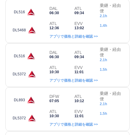
乗継・経由
DAL
ATL
便
DL516
06:30
09:34
2.1h
ATL
EVV
1.4h
12:36
13:02
DL5468
アプリで価格と詳細を確認 >>
乗継・経由
DAL
ATL
便
DL516
06:30
09:34
2.1h
ATL
EVV
1.5h
10:30
11:01
DL5372
アプリで価格と詳細を確認 >>
乗継・経由
DFW
ATL
便
DL893
07:05
10:12
2.1h
ATL
EVV
1.5h
10:30
11:01
DL5372
アプリで価格と詳細を確認 >>